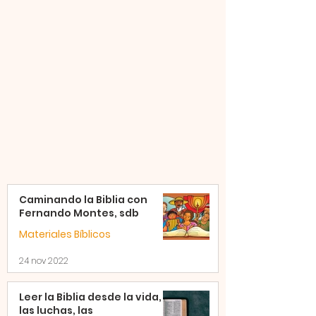
Caminando la Biblia con
Fernando Montes, sdb
Materiales Bíblicos
24 nov 2022
Leer la Biblia desde la vida,
las luchas, las