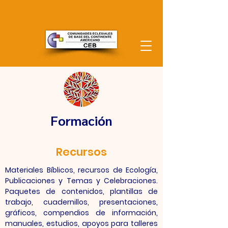
Formación
Recursos
Materiales Bíblicos, recursos de Ecología,
Publicaciones y Temas y Celebraciones.
Paquetes de contenidos, plantillas de
trabajo, cuadernillos, presentaciones,
gráficos, compendios de información,
manuales, estudios, apoyos para talleres