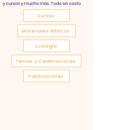
y cursos y mucho más. Todo sin costo.
Cursos
Materiales Bíblicos
Ecología
Temas y Celebraciones
Publicaciones