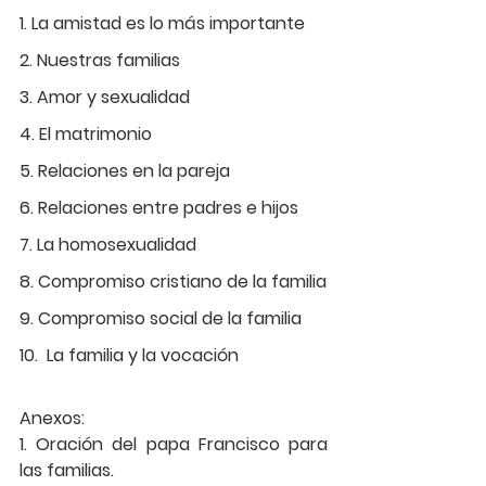
1. La amistad es lo más importante
2. Nuestras familias
3. Amor y sexualidad
4. El matrimonio
5. Relaciones en la pareja
6. Relaciones entre padres e hijos
7. La homosexualidad
8. Compromiso cristiano de la familia
9. Compromiso social de la familia
10.  La familia y la vocación
Anexos:
1. Oración del papa Francisco para 
las familias.