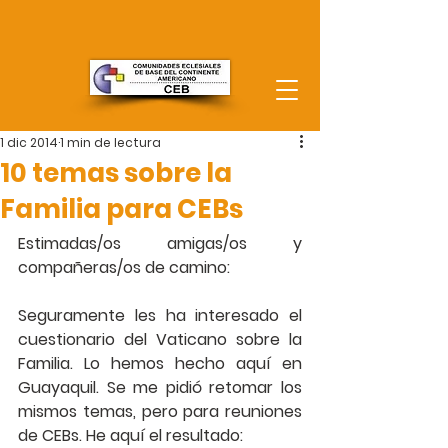
1 dic 2014
1 min de lectura
10 temas sobre la
Familia para CEBs
Estimadas/os amigas/os y 
compañeras/os de camino:
Seguramente les ha interesado el 
cuestionario del Vaticano sobre la 
Familia. Lo hemos hecho aquí en 
Guayaquil. Se me pidió retomar los 
mismos temas, pero para reuniones 
de CEBs. He aquí el resultado: