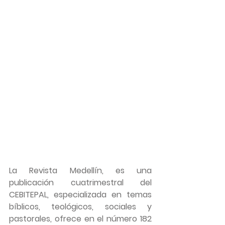
La Revista Medellín, es una 
publicación cuatrimestral del 
CEBITEPAL, especializada en temas 
bíblicos, teológicos, sociales y 
pastorales, ofrece en el número 182 