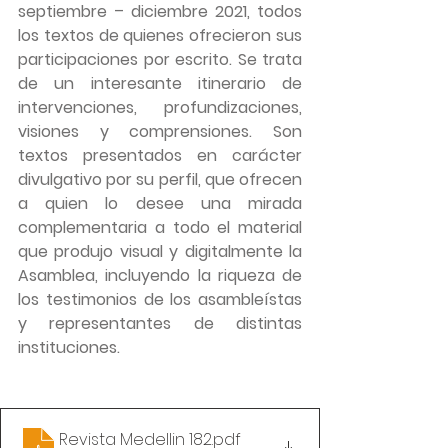
septiembre – diciembre 2021, todos 
los textos de quienes ofrecieron sus 
participaciones por escrito. Se trata 
de un interesante itinerario de 
intervenciones, profundizaciones, 
visiones y comprensiones. Son 
textos presentados en carácter 
divulgativo por su perfil, que ofrecen 
a quien lo desee una mirada 
complementaria a todo el material 
que produjo visual y digitalmente la 
Asamblea, incluyendo la riqueza de 
los testimonios de los asambleístas 
y representantes de distintas 
instituciones.
Revista Medellin 182
.pdf