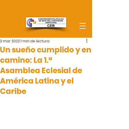
3 mar 2022
1 min de lectura
Un sueño cumplido y en
camino: La 1.ª
Asamblea Eclesial de
América Latina y el
Caribe