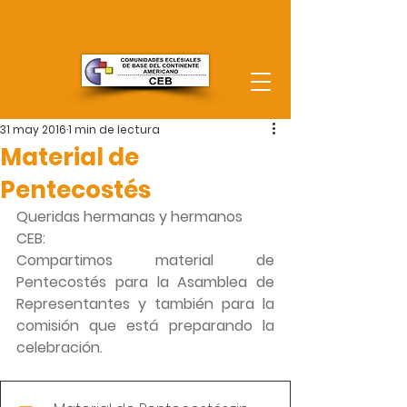
31 may 2016
1 min de lectura
Material de
Pentecostés
Queridas hermanas y hermanos 
CEB:
Compartimos material de 
Pentecostés para la Asamblea de 
Representantes y también para la 
comisión que está preparando la 
celebración.