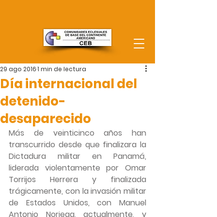
29 ago 2016
1 min de lectura
Día internacional del
detenido-
desaparecido
Más de veinticinco años han 
transcurrido desde que finalizara la 
Dictadura militar en Panamá, 
liderada violentamente por Omar 
Torrijos Herrera y finalizada 
trágicamente, con la invasión militar 
de Estados Unidos, con Manuel 
Antonio Noriega, actualmente, y 