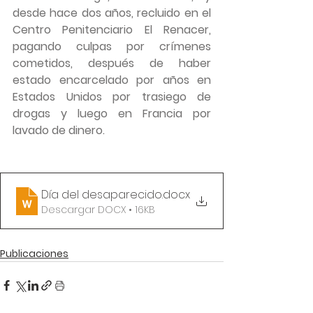
desde hace dos años, recluido en el 
Centro Penitenciario El Renacer, 
pagando culpas por crímenes 
cometidos, después de haber 
estado encarcelado por años en 
Estados Unidos por trasiego de 
drogas y luego en Francia por 
lavado de dinero.
Día del desaparecido
.docx
Descargar DOCX • 16KB
Publicaciones