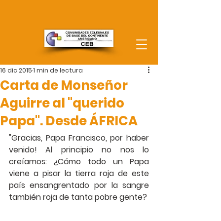
16 dic 2015
1 min de lectura
Carta de Monseñor
Aguirre al "querido
Papa". Desde ÁFRICA
"Gracias, Papa Francisco, por haber 
venido! Al principio no nos lo 
creíamos: ¿Cómo todo un Papa 
viene a pisar la tierra roja de este 
país ensangrentado por la sangre 
también roja de tanta pobre gente?