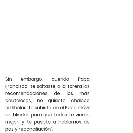
Sin embargo, querido Papa 
Francisco, te saltaste a la torera las 
recomendaciones de los más 
cautelosos, no quisiste chaleco 
antibalas, te subiste en el Papa móvil 
sin blindar, para que todos te vieran 
mejor, y te pusiste a hablarnos de 
paz y reconciliación".