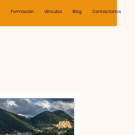
s
Formación
Vínculos
Blog
Contactanos